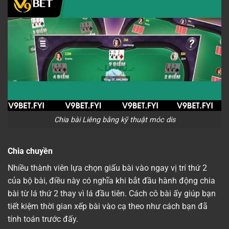
Chia bài Liêng bằng kỹ thuật móc dis
Chia chuyền
Nhiều thành viên lựa chọn giấu bài vào ngay vị trí thứ 2
của bộ bài, điều này có nghĩa khi bắt đầu hành động chia
bài từ lá thứ 2 thay vì lá đầu tiên. Cách cô bài ấy giúp bạn
tiết kiệm thời gian xếp bài vào cạ theo như cách bạn đã
tính toán trước đấy.