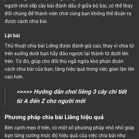
người chơi xếp cây bài đánh dấu ở giữa bộ bài, có thể thay
đổi chúng để thành viên chơi cùng bạn không thể đoán ra
được cách chia bài.
Lật bài
Thủ thuật chia bài Liêng được đánh giá cao, thay vì chia từ
trên xuống dưới bạn hãy đảo ngược lại thành từ dưới lên
trên. Từ đó, giúp cho đối thủ ngã ngửa khó phán đoán
cách chia bài của bạn, tăng hiệu quả trong việc gian lận lên
cao hơn.
>>>>>
Hướng dẫn chơi liêng 3 cây chi tiết
từ A đến Z cho người mới
Phương pháp chia bài Liêng hiệu quả
Bên cạnh mẹo ở trên, có một số phương pháp nhỏ nhỏ giúp
bạn tăng cường mức độ hiệu quả của việc chia bài như