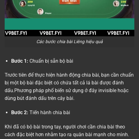
Các bước chia bài Liêng hiệu quả
Bước 1:
Chuẩn bị sẵn bộ bài
Trước tiên để thực hiện hành động chia bài, bạn cần chuẩn
bị một bộ bài đặc biệt có chứa tất cả lá bài được đánh
dấu.Phương pháp phổ biến sử dụng ở đây invisible hoặc
dùng bút đánh dấu trên cây bài.
Bước 2:
Tiến hành chia bài
Khi đã có bộ bài trong tay, người chơi cần chia bài theo
cách đặc biệt hơn nhằm tạo ra quân bài mạnh cho mình.