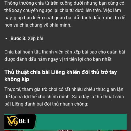
Thông thường chia từ trên xuống dưới nhưng bạn cũng có
thể xoay chuyển ngược lại chia từ dưới lên trên. Việc làm
này, giúp bạn kiểm soát quân bài đã đánh dấu trước đó dễ
hơn và chia chúng về phía mình.
Bước 3:
Xếp bài
Chia bài hoàn tất, thành viên cần xếp bài sao cho quân bài
được đánh dấu nằm ngay vị trí tiện lợi cho bạn nhất.
Thủ thuật chia bài Liêng khiến đối thủ trở tay
không kịp
Thực tế, tham gia trò chơi có rất nhiều chiêu thức gian lận
để tạo ra lợi thế cho chính mình. Sau đây là thủ thuật chia
bài Liêng đánh bại đối thủ nhanh chóng: