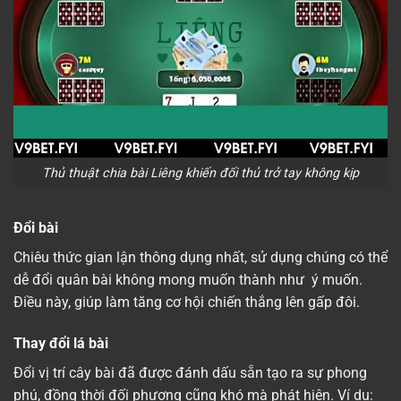
Thủ thuật chia bài Liêng khiến đối thủ trở tay không kịp
Đổi bài
Chiêu thức gian lận thông dụng nhất, sử dụng chúng có thể
dễ đổi quân bài không mong muốn thành như ý muốn.
Điều này, giúp làm tăng cơ hội chiến thắng lên gấp đôi.
Thay đổi lá bài
Đổi vị trí cây bài đã được đánh dấu sẵn tạo ra sự phong
phú, đồng thời đối phương cũng khó mà phát hiện. Ví dụ: