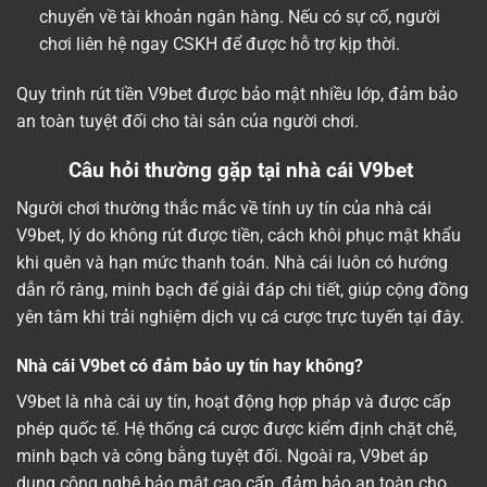
chuyển về tài khoản ngân hàng. Nếu có sự cố, người
chơi liên hệ ngay CSKH để được hỗ trợ kịp thời.
Quy trình rút tiền V9bet được bảo mật nhiều lớp, đảm bảo
an toàn tuyệt đối cho tài sản của người chơi.
Câu hỏi thường gặp tại nhà cái V9bet
Người chơi thường thắc mắc về tính uy tín của nhà cái
V9bet, lý do không rút được tiền, cách khôi phục mật khẩu
khi quên và hạn mức thanh toán. Nhà cái luôn có hướng
dẫn rõ ràng, minh bạch để giải đáp chi tiết, giúp cộng đồng
yên tâm khi trải nghiệm dịch vụ cá cược trực tuyến tại đây.
Nhà cái V9bet có đảm bảo uy tín hay không?
V9bet là nhà cái uy tín, hoạt động hợp pháp và được cấp
phép quốc tế. Hệ thống cá cược được kiểm định chặt chẽ,
minh bạch và công bằng tuyệt đối. Ngoài ra, V9bet áp
dụng công nghệ bảo mật cao cấp, đảm bảo an toàn cho