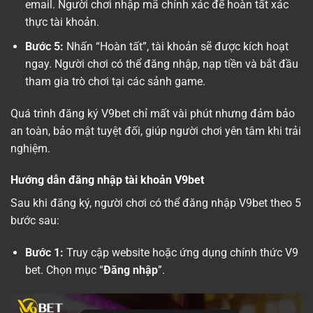
email. Người chơi nhập mã chính xác để hoàn tất xác
thực tài khoản.
Bước 5:
Nhấn “Hoàn tất”, tài khoản sẽ được kích hoạt
ngay. Người chơi có thể đăng nhập, nạp tiền và bắt đầu
tham gia trò chơi tại các sảnh game.
Quá trình đăng ký V9bet chỉ mất vài phút nhưng đảm bảo
an toàn, bảo mật tuyệt đối, giúp người chơi yên tâm khi trải
nghiệm.
Hướng dẫn đăng nhập tài khoản V9bet
Sau khi đăng ký, người chơi có thể đăng nhập V9bet theo 5
bước sau:
Bước 1:
Truy cập website hoặc ứng dụng chính thức V9
bet. Chọn mục “
Đăng nhập
”.