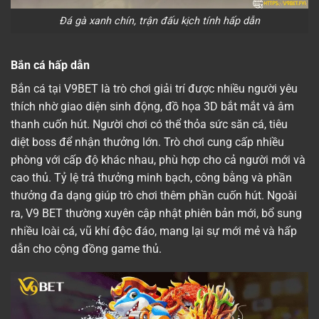
Đá gà xanh chín, trận đấu kịch tính hấp dẫn
Bắn cá hấp dẫn
Bắn cá tại V9BET là trò chơi giải trí được nhiều người yêu
thích nhờ giao diện sinh động, đồ họa 3D bắt mắt và âm
thanh cuốn hút. Người chơi có thể thỏa sức săn cá, tiêu
diệt boss để nhận thưởng lớn. Trò chơi cung cấp nhiều
phòng với cấp độ khác nhau, phù hợp cho cả người mới và
cao thủ. Tỷ lệ trả thưởng minh bạch, công bằng và phần
thưởng đa dạng giúp trò chơi thêm phần cuốn hút. Ngoài
ra, V9 BET thường xuyên cập nhật phiên bản mới, bổ sung
nhiều loài cá, vũ khí độc đáo, mang lại sự mới mẻ và hấp
dẫn cho cộng đồng game thủ.