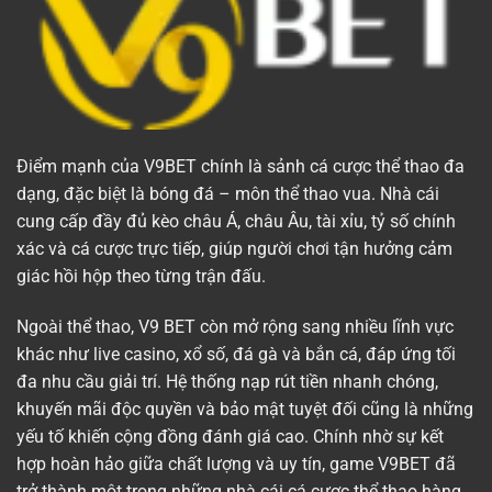
Điểm mạnh của V9BET chính là sảnh cá cược thể thao đa
dạng, đặc biệt là bóng đá – môn thể thao vua. Nhà cái
cung cấp đầy đủ kèo châu Á, châu Âu, tài xỉu, tỷ số chính
xác và cá cược trực tiếp, giúp người chơi tận hưởng cảm
giác hồi hộp theo từng trận đấu.
Ngoài thể thao, V9 BET còn mở rộng sang nhiều lĩnh vực
khác như live casino, xổ số, đá gà và bắn cá, đáp ứng tối
đa nhu cầu giải trí. Hệ thống nạp rút tiền nhanh chóng,
khuyến mãi độc quyền và bảo mật tuyệt đối cũng là những
yếu tố khiến cộng đồng đánh giá cao. Chính nhờ sự kết
hợp hoàn hảo giữa chất lượng và uy tín, game V9BET đã
trở thành một trong những nhà cái cá cược thể thao hàng