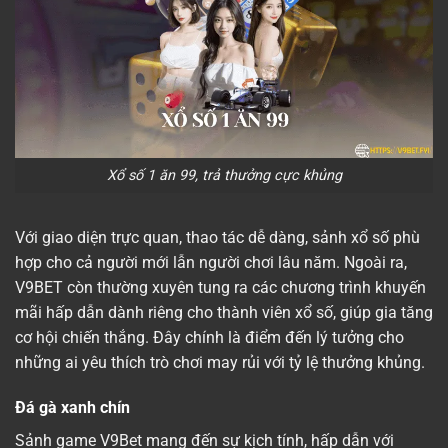
Xổ số 1 ăn 99, trả thưởng cực khủng
Với giao diện trực quan, thao tác dễ dàng, sảnh xổ số phù
hợp cho cả người mới lẫn người chơi lâu năm. Ngoài ra,
V9BET còn thường xuyên tung ra các chương trình khuyến
mãi hấp dẫn dành riêng cho thành viên xổ số, giúp gia tăng
cơ hội chiến thắng. Đây chính là điểm đến lý tưởng cho
những ai yêu thích trò chơi may rủi với tỷ lệ thưởng khủng.
Đá gà xanh chín
Sảnh game V9Bet mang đến sự kịch tính, hấp dẫn với