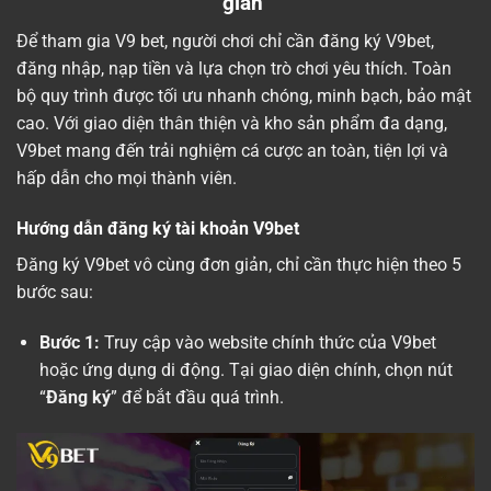
giản
Để tham gia V9 bet, người chơi chỉ cần đăng ký V9bet,
đăng nhập, nạp tiền và lựa chọn trò chơi yêu thích. Toàn
bộ quy trình được tối ưu nhanh chóng, minh bạch, bảo mật
cao. Với giao diện thân thiện và kho sản phẩm đa dạng,
V9bet mang đến trải nghiệm cá cược an toàn, tiện lợi và
hấp dẫn cho mọi thành viên.
Hướng dẫn đăng ký tài khoản V9bet
Đăng ký V9bet vô cùng đơn giản, chỉ cần thực hiện theo 5
bước sau:
Bước 1:
Truy cập vào website chính thức của V9bet
hoặc ứng dụng di động. Tại giao diện chính, chọn nút
“
Đăng ký
” để bắt đầu quá trình.