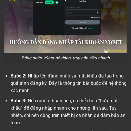
Đăng nhập V9bet dễ dàng, truy cập siêu nhanh
Bước 2:
Nhập tên đăng nhập và mật khẩu đã tạo trong
quá trình đăng ký. Đây là thông tin bắt buộc để hệ thống
xác minh.
Bước 3:
Nếu muốn thuận tiện, có thể chọn “Lưu mật
khẩu” để đăng nhập nhanh cho những lần sau. Tuy
nhiên, chỉ nên dùng trên thiết bị cá nhân để đảm bảo an
toàn.