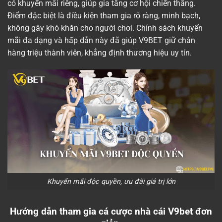
có khuyến mãi riêng, giúp gia tăng cơ hội chiến thắng.
Điểm đặc biệt là điều kiện tham gia rõ ràng, minh bạch,
không gây khó khăn cho người chơi. Chính sách khuyến
mãi đa dạng và hấp dẫn này đã giúp V9BET giữ chân
hàng triệu thành viên, khẳng định thương hiệu uy tín.
Khuyến mãi độc quyền, ưu đãi giá trị lớn
Hướng dẫn tham gia cá cược nhà cái V9bet đơn