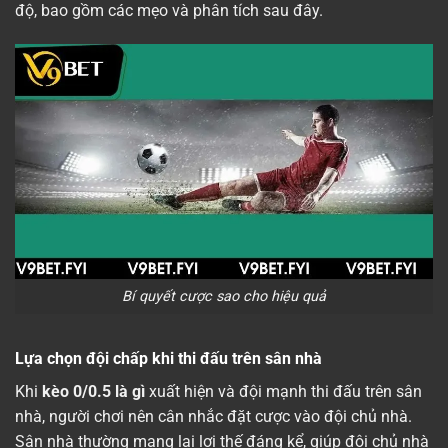
độ, bao gồm các mẹo và phân tích sau đây.
Bí quyết cược sao cho hiệu quả
Lựa chọn đội chấp khi thi đấu trên sân nhà
Khi
kèo 0/0.5 là gì
xuất hiện và đội mạnh thi đấu trên sân
nhà, người chơi nên cân nhắc đặt cược vào đội chủ nhà.
Sân nhà thường mang lại lợi thế đáng kể, giúp đội chủ nhà