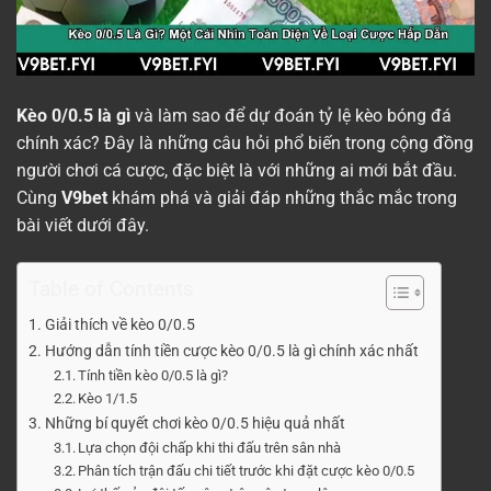
Kèo 0/0.5 là gì
và làm sao để dự đoán tỷ lệ kèo bóng đá
chính xác? Đây là những câu hỏi phổ biến trong cộng đồng
người chơi cá cược, đặc biệt là với những ai mới bắt đầu.
Cùng
V9bet
khám phá và giải đáp những thắc mắc trong
bài viết dưới đây.
Table of Contents
Giải thích về kèo 0/0.5
Hướng dẫn tính tiền cược kèo 0/0.5 là gì chính xác nhất
Tính tiền kèo 0/0.5 là gì?
Kèo 1/1.5
Những bí quyết chơi kèo 0/0.5 hiệu quả nhất
Lựa chọn đội chấp khi thi đấu trên sân nhà
Phân tích trận đấu chi tiết trước khi đặt cược kèo 0/0.5