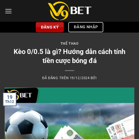
Chuyển
đến
nội
dung
ĐĂNG NHẬP
ĐĂNG KÝ
THỂ THAO
Kèo 0/0.5 là gì? Hướng dẫn cách tính
tiền cược bóng đá
ĐÃ ĐĂNG TRÊN
19/12/2024
BỞI
19
Th12