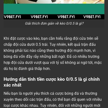
Giải thích đơn giản về kèo 0/0.5 là gì?
Khi đặt cược vào kèo, bạn cần hiểu rằng đội cửa trên sẽ
chấp đội cửa dưới 0.5 trái. Tuy nhiên, kết quả trận đấu
không phải lúc nào cũng theo hướng đội mạnh hơn, vì
bóng đá vốn đầy rẫy những bất ngờ. Đã có nhiều trường
hợp đội cửa dưới vượt qua với tỷ số không ai ngờ tới, mặc
dù họ bị đánh giá thấp hơn.
Hướng dẫn tính tiền cược kèo 0/0.5 là gì chính
xác nhất
Nếu bạn là người yêu thích cá cược bóng đá và thường
xuyên theo dõi các trận đấu, có thể bạn đã quen với nhiều
loại cược khác nhau. Tuy nhiên, đối với những người mới