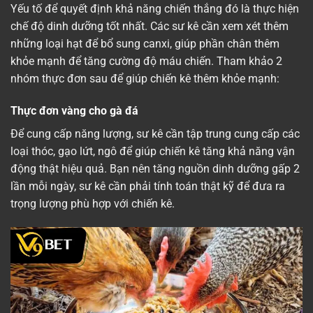
Yếu tố để quyết định khả năng chiến thắng đó là thực hiện
chế độ dinh dưỡng tốt nhất. Các sư kê cần xem xét thêm
những loại hạt để bổ sung canxi, giúp phần chân thêm
khỏe mạnh để tăng cường độ máu chiến. Tham khảo 2
nhóm thực đơn sau để giúp chiến kê thêm khỏe mạnh:
Thực đơn vàng cho gà đá
Để cung cấp năng lượng, sư kê cần tập trung cung cấp các
loại thóc, gạo lứt, ngô để giúp chiến kê tăng khả năng vận
động thật hiệu quả. Bạn nên tăng nguồn dinh dưỡng gấp 2
lần mỗi ngày, sư kê cần phải tính toán thật kỹ để đưa ra
trọng lượng phù hợp với chiến kê.