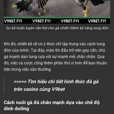
Sư kê huấn luyện vần hơi cho gà chiến thêm kỹ năng tung đòn
Khi đó, chiến kê sẽ có ý thức chỉ tập trung vào cách tung
đòn của mình. Tại đây, màn thi đấu trở nên gay cấn, chú
gà mạnh dạn tung cựa với sự mạnh mẽ, chắc chắn. Qua
đó, việc cá cược cũng thêm phần thú vị hơn để bạn thuận
tiện trong việc săn thưởng.
>>>>>
Tìm hiểu chi tiết hình thức đá gà
trên casino cùng V9bet
Cách nuôi gà đá chân mạnh dựa vào chế độ
dinh dưỡng