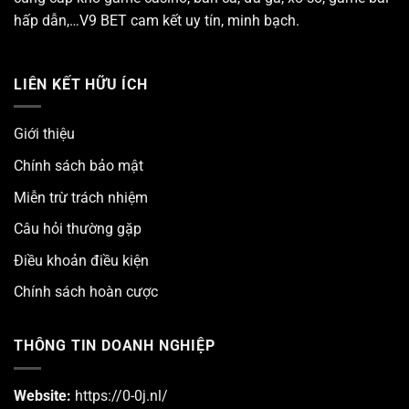
hấp dẫn,…V9 BET cam kết uy tín, minh bạch.
LIÊN KẾT HỮU ÍCH
Giới thiệu
Chính sách bảo mật
Miễn trừ trách nhiệm
Câu hỏi thường gặp
Điều khoản điều kiện
Chính sách hoàn cược
THÔNG TIN DOANH NGHIỆP
Website:
https://0-0j.nl/