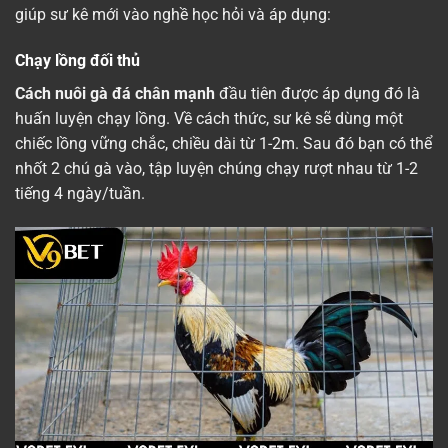
giúp sư kê mới vào nghề học hỏi và áp dụng:
Chạy lồng đối thủ
Cách nuôi gà đá chân mạnh
đầu tiên được áp dụng đó là
huấn luyện chạy lồng. Về cách thức, sư kê sẽ dùng một
chiếc lồng vững chắc, chiều dài từ 1-2m. Sau đó bạn có thể
nhốt 2 chú gà vào, tập luyện chúng chạy rượt nhau từ 1-2
tiếng 4 ngày/tuần.