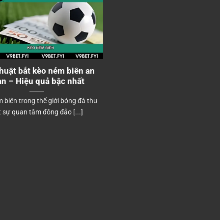
huật bắt kèo ném biên an
àn – Hiệu quả bậc nhất
 biên trong thế giới bóng đá thu
 sự quan tâm đông đảo [...]