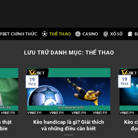
V9BET CHÍNH THỨC
THỂ THAO
CASINO
XỔ SỐ
Đ
LƯU TRỮ DANH MỤC:
THỂ THAO
19
19
Th12
Th12
 thật
Kèo handicap là gì? Giải thích
Kèo c
bie
và những điều cần biết
đọ