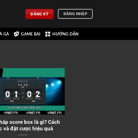
ĐĂNG NHẬP
ĐĂNG KÝ
Á GÀ
GAME BÀI
HƯỚNG DẪN
hấp score box là gì? Cách
c và đặt cược hiệu quả